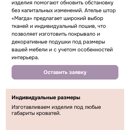
изделия помогают обновить обстановку
без капитальных изменений. Ателье штор
«Магда» предлагает широкий выбор
тканей и индивидуальный пошив, что
позволяет изготовить покрывало и
декоративные подушки под размеры
вашей мебели и с учетом особенностей
интерьера.
Оставить заявку
Индивидуальные размеры
Изготавливаем изделия под любые
габариты кроватей.