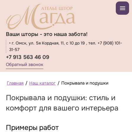
Ваши шторы - это наша забота!
• г. Омск, ул. 5я Кордная, 11, с 10 до 19 , тел. +7 (908) 101-
31-57
+7 913 563 46 09
Обратный звонок
Главная
/
Наш каталог
/
Покрывала и подушки
Покрывала и подушки: стиль и
комфорт для вашего интерьера
Примеры работ