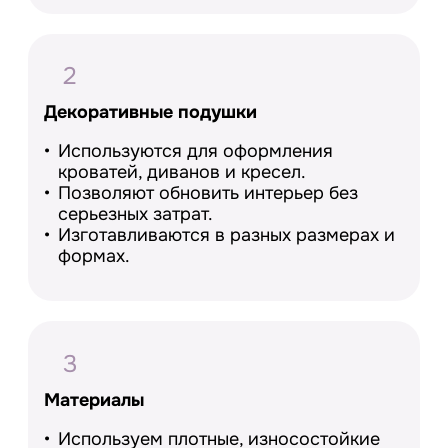
2
Декоративные подушки
Используются для оформления
кроватей, диванов и кресел.
Позволяют обновить интерьер без
серьезных затрат.
Изготавливаются в разных размерах и
формах.
3
Материалы
Используем плотные, износостойкие