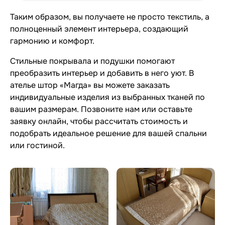
Таким образом, вы получаете не просто текстиль, а
полноценный элемент интерьера, создающий
гармонию и комфорт.
Стильные покрывала и подушки помогают
преобразить интерьер и добавить в него уют. В
ателье штор «Магда» вы можете заказать
индивидуальные изделия из выбранных тканей по
вашим размерам. Позвоните нам или оставьте
заявку онлайн, чтобы рассчитать стоимость и
подобрать идеальное решение для вашей спальни
или гостиной.