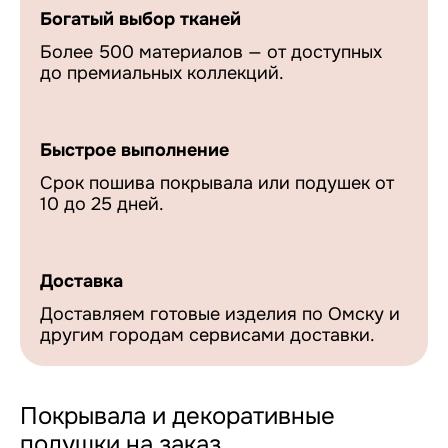
Богатый выбор тканей
Более 500 материалов — от доступных
до премиальных коллекций.
Быстрое выполнение
Срок пошива покрывала или подушек от
10 до 25 дней.
Доставка
Доставляем готовые изделия по Омску и
другим городам сервисами доставки.
Покрывала и декоративные
подушки на заказ