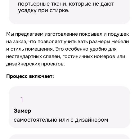
портьерные ткани, которые не дают
усадку при стирке.
Мы предлагаем изготовление покрывал и подушек
на заказ, что позволяет учитывать размеры мебели
и стиль помещения. Это особенно удобно для
нестандартных спален, гостиничных номеров или
дизайнерских проектов.
Процесс включает:
1
Замер
самостоятельно или с дизайнером