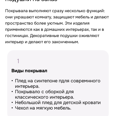
Покрывала выполняют сразу несколько функций:
они украшают комнату, защищают мебель и делают
пространство более уютным. Эти изделия
применяются как в домашних интерьерах, так и в
гостиницах. Декоративные подушки оживляют
интерьер и делают его законченным.
1
Виды покрывал
Плед на синтепоне пдля совремнного
интерьера.
Покрывало с оборкой для
классического интерьера.
Небольшой плед для детской кровати
Чехол на мягкую мебель.