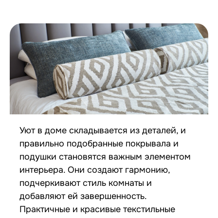
Уют в доме складывается из деталей, и
правильно подобранные покрывала и
подушки становятся важным элементом
интерьера. Они создают гармонию,
подчеркивают стиль комнаты и
добавляют ей завершенность.
Практичные и красивые текстильные