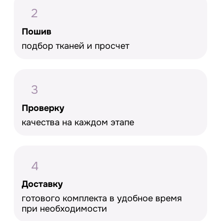
2
Пошив
подбор тканей и просчет
3
Проверку
качества на каждом этапе
4
Доставку
готового комплекта в удобное время
при необходимости